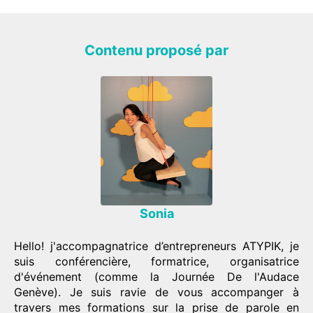
Contenu proposé par
Sonia
Hello! j'accompagnatrice d’entrepreneurs ATYPIK, je
suis conférencière, formatrice, organisatrice
d'événement (comme la Journée De l'Audace
Genève). Je suis ravie de vous accompanger à
travers mes formations sur la prise de parole en