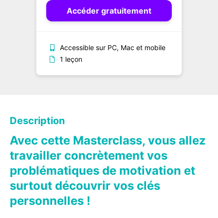
Accéder gratuitement
Accessible sur PC, Mac et mobile
1 leçon
Description
Avec cette Masterclass, vous allez
travailler concrètement vos
problématiques de motivation et
surtout découvrir vos clés
personnelles !