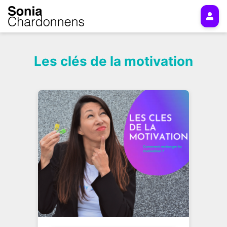
Les clés de la motivation