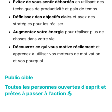
Évitez de vous sentir débordés
en utilisant des
techniques de productivité et gain de temps.
Définissez des objectifs clairs
et ayez des
stratégies pour les réaliser.
Augmentez votre énergie
pour réaliser plus de
choses dans votre vie.
Découvrez ce qui vous motive réellement
et
apprenez à utiliser vos moteurs de motivation...
et vos pourquoi.
Public cible
Toutes les personnes ouvertes d'esprit et
prêtes à passer à l'action 💪