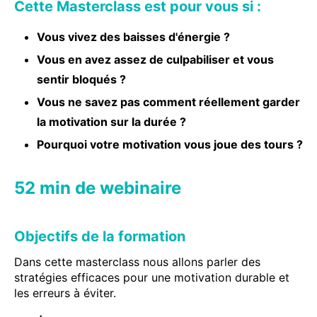
Cette Masterclass est pour vous si :
Vous vivez des baisses d'énergie ?
Vous en avez assez de culpabiliser et vous
sentir bloqués ?
Vous ne savez pas comment réellement garder
la motivation sur la durée ?
Pourquoi votre motivation vous joue des tours ?
52 min de webinaire
Objectifs de la formation
Dans cette masterclass nous allons parler des
stratégies efficaces pour une motivation durable et
les erreurs à éviter.